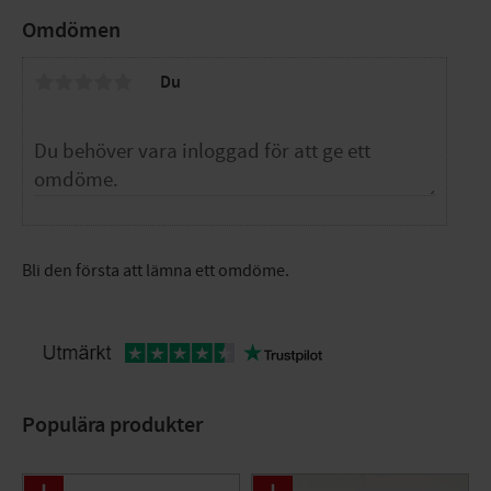
Omdömen
Du
Bli den första att lämna ett omdöme.
Populära produkter