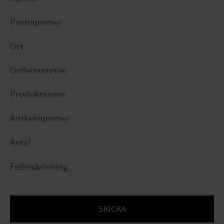
SKICKA