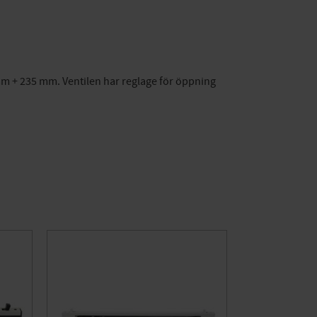
 mm + 235 mm. Ventilen har reglage för öppning