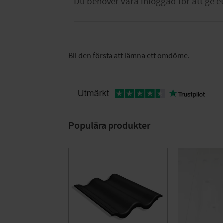
Bli den första att lämna ett omdöme.
Populära produkter