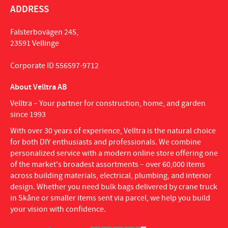
ADDRESS
Falsterbovägen 245,
23591 Vellinge
Corporate ID 556597-9712
About Velltra AB
Velltra – Your partner for construction, home, and garden
since 1993
With over 30 years of experience, Velltra is the natural choice
for both DIY enthusiasts and professionals. We combine
personalized service with a modern online store offering one
of the market's broadest assortments – over 60,000 items
across building materials, electrical, plumbing, and interior
design. Whether you need bulk bags delivered by crane truck
in Skåne or smaller items sent via parcel, we help you build
your vision with confidence.