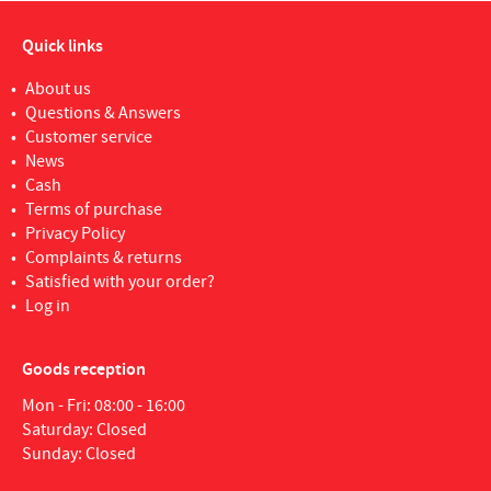
Quick links
About us
Questions & Answers
Customer service
News
Cash
Terms of purchase
Privacy Policy
Complaints & returns
Satisfied with your order?
Log in
Goods reception
Mon - Fri: 08:00 - 16:00
Saturday: Closed
Sunday: Closed