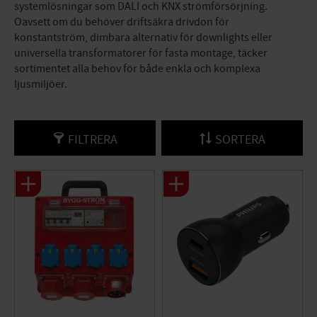
systemlösningar som DALI och KNX strömförsörjning.
Oavsett om du behöver driftsäkra drivdon för
konstantström, dimbara alternativ för downlights eller
universella transformatorer för fasta montage, täcker
sortimentet alla behov för både enkla och komplexa
ljusmiljöer.
FILTRERA
SORTERA