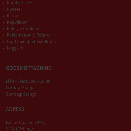
Kundservice
Nyheter
Kassa
Köpvillkor
Policy & Cookies
Reklamation & Returer
Nöjd med din beställning
Logga in
GODSMOTTAGNING
Mån - Fre: 08:00 - 16:00
Lördag: Stängt
Söndag: Stängt
ADRESS
Falsterbovägen 245,
23591 Vellinge