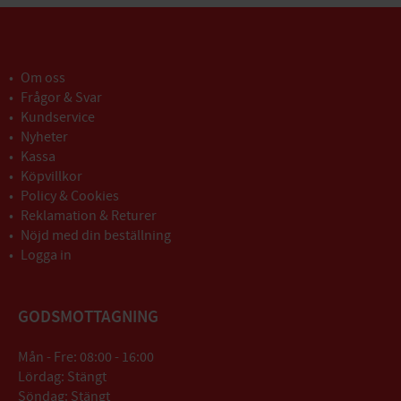
Om oss
Frågor & Svar
Kundservice
Nyheter
Kassa
Köpvillkor
Policy & Cookies
Reklamation & Returer
Nöjd med din beställning
Logga in
GODSMOTTAGNING
Mån - Fre: 08:00 - 16:00
Lördag: Stängt
Söndag: Stängt