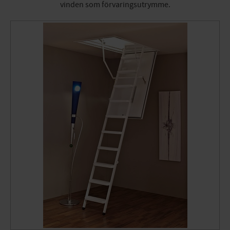
vinden som förvaringsutrymme.