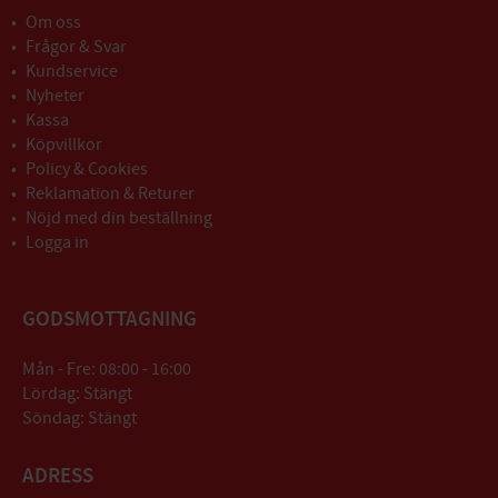
Om oss
Frågor & Svar
Kundservice
Nyheter
Kassa
Köpvillkor
Policy & Cookies
Reklamation & Returer
Nöjd med din beställning
Logga in
GODSMOTTAGNING
Mån - Fre: 08:00 - 16:00
Lördag: Stängt
Söndag: Stängt
ADRESS