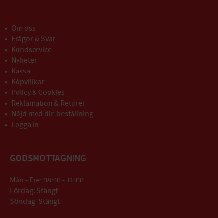
Om oss
Frågor & Svar
Kundservice
Nyheter
Kassa
Köpvillkor
Policy & Cookies
Reklamation & Returer
Nöjd med din beställning
Logga in
GODSMOTTAGNING
Mån - Fre: 08:00 - 16:00
Lördag: Stängt
Söndag: Stängt