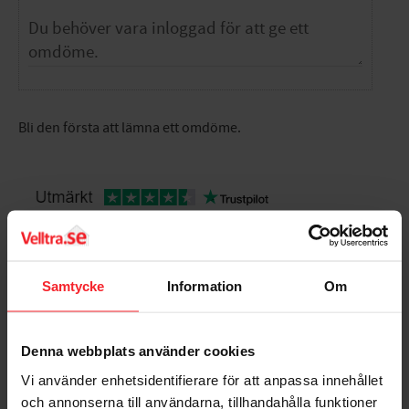
Bli den första att lämna ett omdöme.
Populära produkter
Samtycke
Information
Om
Denna webbplats använder cookies
Vi använder enhetsidentifierare för att anpassa innehållet
och annonserna till användarna, tillhandahålla funktioner