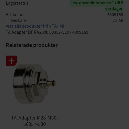
Lev. normalt inom ca 1 till 5
Lagerstatus
vardagar
Artikelnr
4809159
Tillverkare
TA/IMI
Visa alla produkter från TA/IMI
TA Adapter DF RA2000 50357-520 - 4809159
Relaterade produkter
TA-Adapter M28-M30,
50357-530