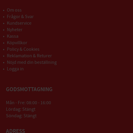
Om oss
Frågor & Svar
Kundservice
Nyheter
Kassa
Köpvillkor
Policy & Cookies
Reklamation & Returer
Nöjd med din beställning
Logga in
GODSMOTTAGNING
Mån - Fre: 08:00 - 16:00
Lördag: Stängt
Söndag: Stängt
ADRESS