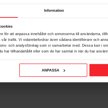
Information
voriter
cookies
e för att anpassa innehållet och annonserna till användarna, tillh
vår trafik. Vi vidarebefordrar även sådana identifierare och anna
nnons- och analysföretag som vi samarbetar med. Dessa kan i sin
har tillhandahållit eller som de har samlat in när du har använt 
ANPASSA