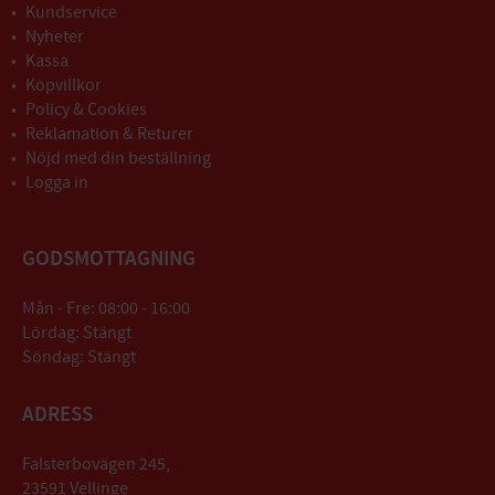
Kundservice
Nyheter
Kassa
Köpvillkor
Policy & Cookies
Reklamation & Returer
Nöjd med din beställning
Logga in
GODSMOTTAGNING
Mån - Fre: 08:00 - 16:00
Lördag: Stängt
Söndag: Stängt
ADRESS
Falsterbovägen 245,
23591 Vellinge