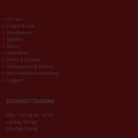
Om oss
Frågor & Svar
Kundservice
Nyheter
Kassa
Köpvillkor
Policy & Cookies
Reklamation & Returer
Nöjd med din beställning
Logga in
GODSMOTTAGNING
Mån - Fre: 08:00 - 16:00
Lördag: Stängt
Söndag: Stängt