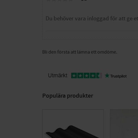
Bli den första att lämna ett omdöme.
Populära produkter