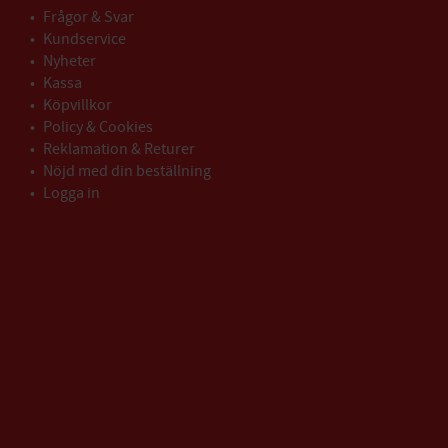
Frågor & Svar
Kundservice
Nyheter
Kassa
Köpvillkor
Policy & Cookies
Reklamation & Returer
Nöjd med din beställning
Logga in