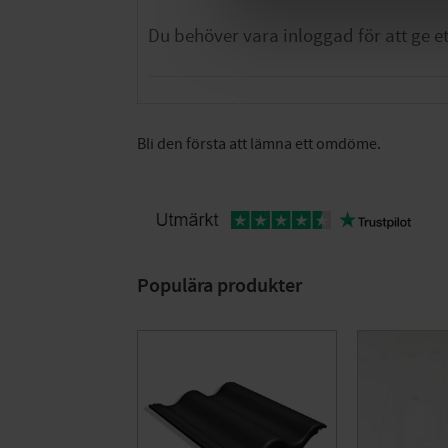
Bli den första att lämna ett omdöme.
Populära produkter