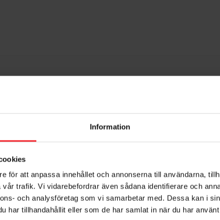
Information
cookies
e för att anpassa innehållet och annonserna till användarna, tillh
vår trafik. Vi vidarebefordrar även sådana identifierare och anna
nnons- och analysföretag som vi samarbetar med. Dessa kan i sin
har tillhandahållit eller som de har samlat in när du har använt 