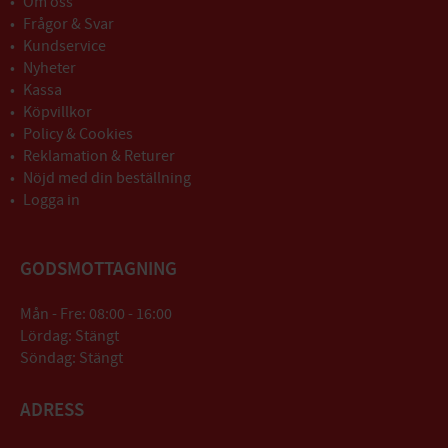
Om oss
Frågor & Svar
Kundservice
Nyheter
Kassa
Köpvillkor
Policy & Cookies
Reklamation & Returer
Nöjd med din beställning
Logga in
GODSMOTTAGNING
Mån - Fre: 08:00 - 16:00
Lördag: Stängt
Söndag: Stängt
ADRESS