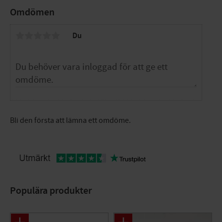
Omdömen
Du
Bli den första att lämna ett omdöme.
Populära produkter