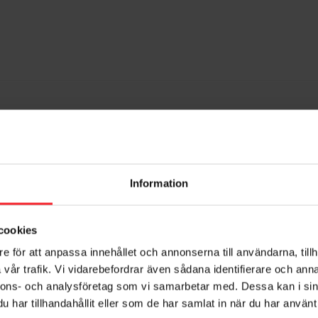
Information
cookies
e för att anpassa innehållet och annonserna till användarna, tillh
vår trafik. Vi vidarebefordrar även sådana identifierare och anna
nnons- och analysföretag som vi samarbetar med. Dessa kan i sin
har tillhandahållit eller som de har samlat in när du har använt 