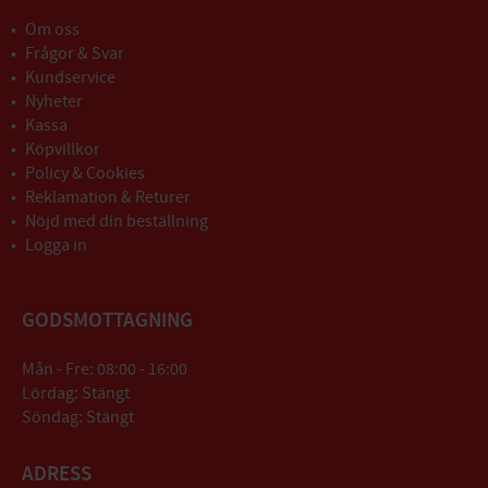
Om oss
Frågor & Svar
Kundservice
Nyheter
Kassa
Köpvillkor
Policy & Cookies
Reklamation & Returer
Nöjd med din beställning
Logga in
GODSMOTTAGNING
Mån - Fre: 08:00 - 16:00
Lördag: Stängt
Söndag: Stängt
ADRESS