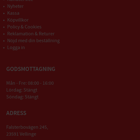
Nyheter
Kassa
Köpvillkor
Policy & Cookies
Reklamation & Returer
Nöjd med din beställning
Logga in
GODSMOTTAGNING
Mån - Fre: 08:00 - 16:00
Lördag: Stängt
Söndag: Stängt
ADRESS
Falsterbovägen 245,
23591 Vellinge