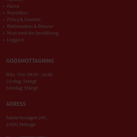
Kassa
Köpvillkor
Policy & Cookies
Reklamation & Returer
Nöjd med din beställning
Logga in
GODSMOTTAGNING
Mån - Fre: 08:00 - 16:00
Lördag: Stängt
Söndag: Stängt
ADRESS
Falsterbovägen 245,
23591 Vellinge