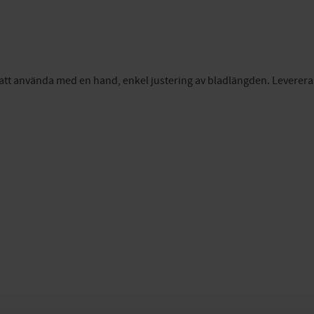
t att använda med en hand, enkel justering av bladlängden. Leverer