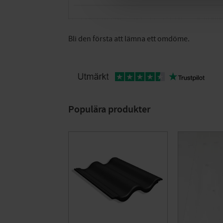
Bli den första att lämna ett omdöme.
Populära produkter