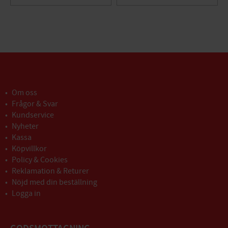
Om oss
Frågor & Svar
Kundservice
Nyheter
Kassa
Köpvillkor
Policy & Cookies
Reklamation & Returer
Nöjd med din beställning
Logga in