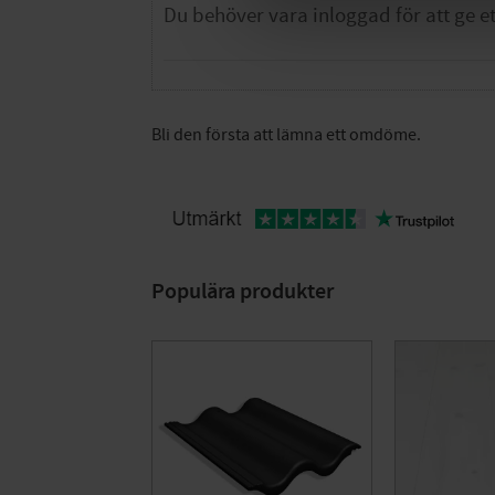
Bli den första att lämna ett omdöme.
Populära produkter