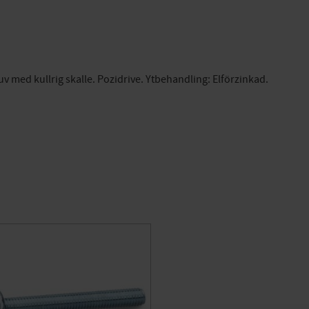
 med kullrig skalle. Pozidrive. Ytbehandling: Elförzinkad.