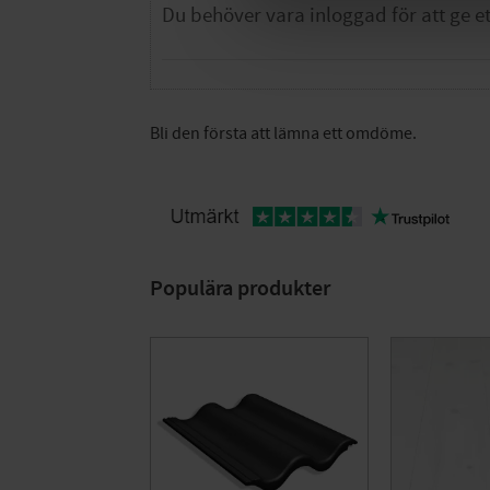
Bli den första att lämna ett omdöme.
Populära produkter