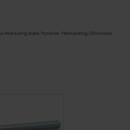
 med kullrig skalle. Pozidrive. Ytbehandling: Elförzinkad.