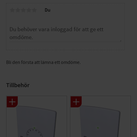
Du
Bli den första att lämna ett omdöme.
Tillbehör