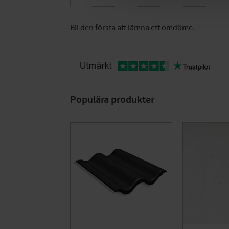
Bli den första att lämna ett omdöme.
Populära produkter