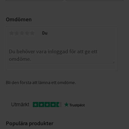
Omdömen
Du
Bli den första att lämna ett omdöme.
Populära produkter