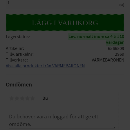
st
Lev. normalt inom ca 4 till 10
Lagerstatus
vardagar
Artikelnr
6566809
Tillv. artikelnr
2969
Tillverkare
VÄRMEBARONEN
Visa alla produkter från VÄRMEBARONEN
Omdömen
Du