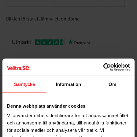
Bli den första att lämna ett omdöme.
Populära produkter
Samtycke
Information
Om
Denna webbplats använder cookies
Vi använder enhetsidentifierare för att anpassa innehållet
och annonserna till användarna, tillhandahålla funktioner
för sociala medier och analysera vår trafik. Vi