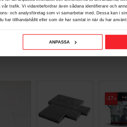
vår trafik. Vi vidarebefordrar även sådana identifierare och anna
nnons- och analysföretag som vi samarbetar med. Dessa kan i sin
har tillhandahållit eller som de har samlat in när du har använt 
ANPASSA
17
%