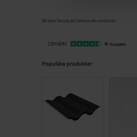
Bli den första att lämna ett omdöme.
Populära produkter