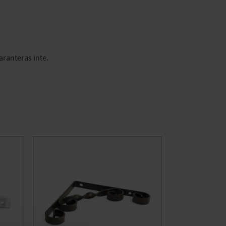
aranteras inte.