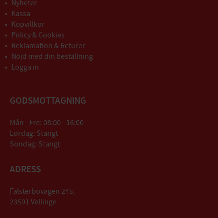
Nyheter
Kassa
Köpvillkor
Policy & Cookies
Reklamation & Returer
Nöjd med din beställning
Logga in
GODSMOTTAGNING
Mån - Fre: 08:00 - 16:00
Lördag: Stängt
Söndag: Stängt
ADRESS
Falsterbovägen 245,
23591 Vellinge