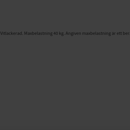
t. Vitlackerad. Maxbelastning 40 kg. Angiven maxbelastning är ett be