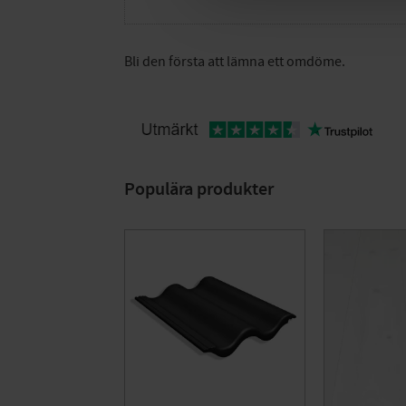
Bli den första att lämna ett omdöme.
Populära produkter