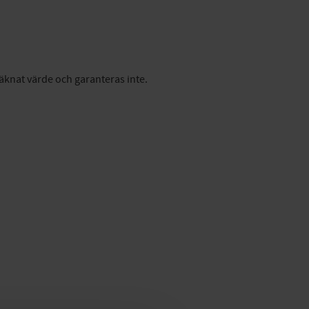
räknat värde och garanteras inte.