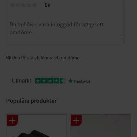
Du
Bli den första att lämna ett omdöme.
Populära produkter