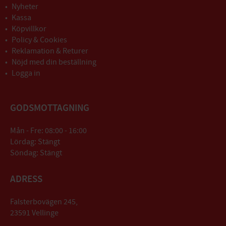
Nyheter
Kassa
Köpvillkor
Policy & Cookies
Reklamation & Returer
Nöjd med din beställning
Logga in
GODSMOTTAGNING
Mån - Fre: 08:00 - 16:00
Lördag: Stängt
Söndag: Stängt
ADRESS
Falsterbovägen 245,
23591 Vellinge