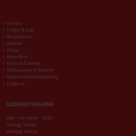
Om oss
Frågor & Svar
Kundservice
Nyheter
Kassa
Köpvillkor
Policy & Cookies
Reklamation & Returer
Nöjd med din beställning
Logga in
GODSMOTTAGNING
Mån - Fre: 08:00 - 16:00
Lördag: Stängt
Söndag: Stängt