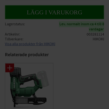
Lagerstatus
Lev. normalt inom ca 4 till 8
vardagar
Artikelnr
003281114
Tillverkare
HIKOKI
Visa alla produkter från HIKOKI
Relaterade produkter