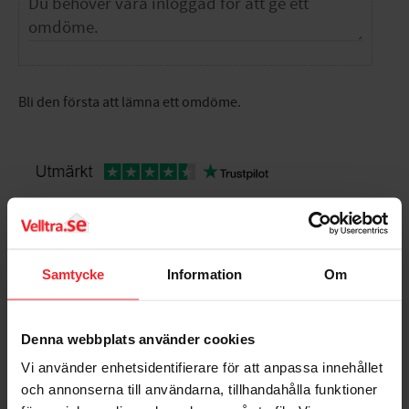
Bli den första att lämna ett omdöme.
Populära produkter
Samtycke
Information
Om
Denna webbplats använder cookies
Vi använder enhetsidentifierare för att anpassa innehållet
och annonserna till användarna, tillhandahålla funktioner