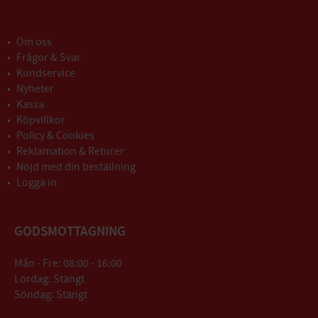
Om oss
Frågor & Svar
Kundservice
Nyheter
Kassa
Köpvillkor
Policy & Cookies
Reklamation & Returer
Nöjd med din beställning
Logga in
GODSMOTTAGNING
Mån - Fre: 08:00 - 16:00
Lördag: Stängt
Söndag: Stängt