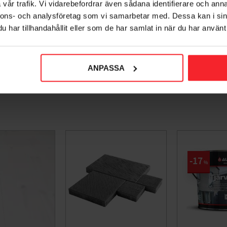
vår trafik. Vi vidarebefordrar även sådana identifierare och anna
nnons- och analysföretag som vi samarbetar med. Dessa kan i sin
har tillhandahållit eller som de har samlat in när du har använt 
ANPASSA
17
%