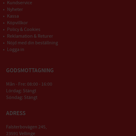
Kundservice
Nyheter
Kassa
Köpvillkor
Policy & Cookies
Reklamation & Returer
Nöjd med din beställning
Logga in
GODSMOTTAGNING
Mån - Fre: 08:00 - 16:00
Lördag: Stängt
Söndag: Stängt
ADRESS
Falsterbovägen 245,
23591 Vellinge