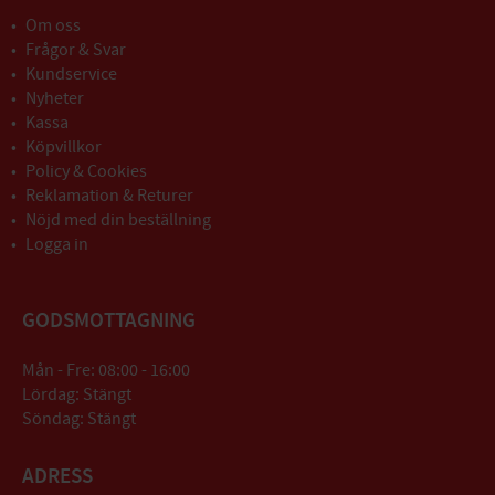
Om oss
Frågor & Svar
Kundservice
Nyheter
Kassa
Köpvillkor
Policy & Cookies
Reklamation & Returer
Nöjd med din beställning
Logga in
GODSMOTTAGNING
Mån - Fre: 08:00 - 16:00
Lördag: Stängt
Söndag: Stängt
ADRESS