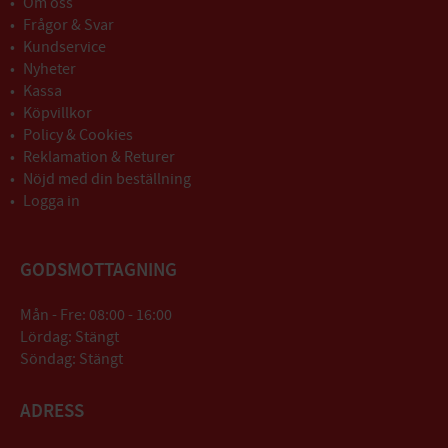
Om oss
Frågor & Svar
Kundservice
Nyheter
Kassa
Köpvillkor
Policy & Cookies
Reklamation & Returer
Nöjd med din beställning
Logga in
GODSMOTTAGNING
Mån - Fre: 08:00 - 16:00
Lördag: Stängt
Söndag: Stängt
ADRESS