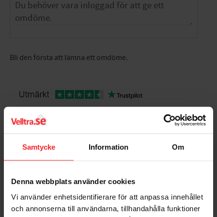
Bli den första att lämna ett omdöme.
Populära produkter
Samtycke
Information
Om
Denna webbplats använder cookies
Vi använder enhetsidentifierare för att anpassa innehållet
och annonserna till användarna, tillhandahålla funktioner