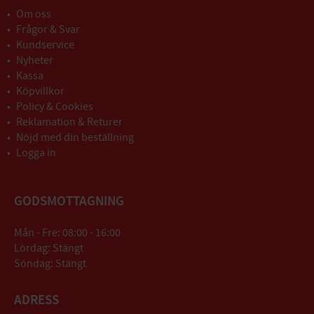
Om oss
Frågor & Svar
Kundservice
Nyheter
Kassa
Köpvillkor
Policy & Cookies
Reklamation & Returer
Nöjd med din beställning
Logga in
GODSMOTTAGNING
Mån - Fre: 08:00 - 16:00
Lördag: Stängt
Söndag: Stängt
ADRESS