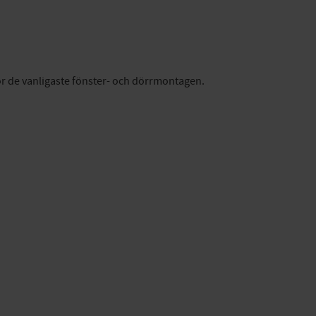
r de vanligaste fönster- och dörrmontagen.