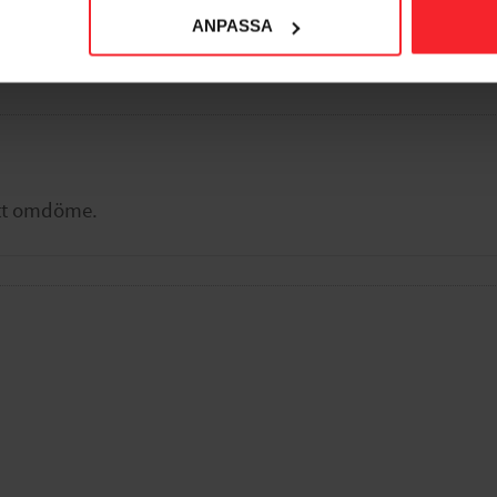
ANPASSA